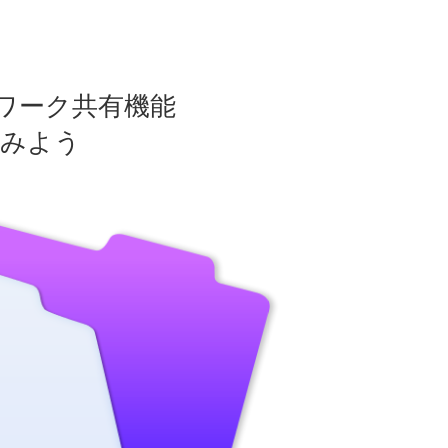
ットワーク共有機能
してみよう