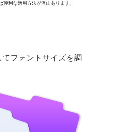
ば便利な活用方法が沢山あります。
してフォントサイズを調