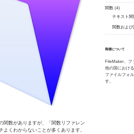
関数
(4)
テキスト関
関数および
商標について
FileMake
他の国における Fi
ファイルフォルダロ
す。
の関数がありますが、「関数リファレン
チよくわからないことが多くあります。