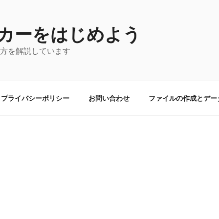
カーをはじめよう
の使い方を解説しています
プライバシーポリシー
お問い合わせ
ファイルの作成とデー