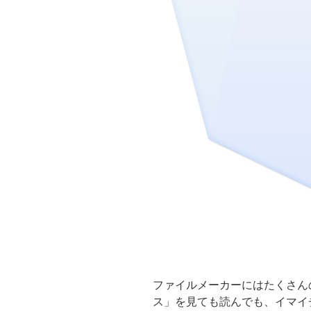
ファイルメーカーにはたくさん
ス」を見ても読んでも、イマイ