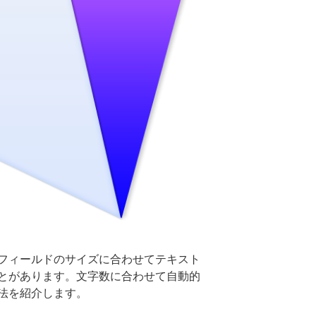
フィールドのサイズに合わせてテキスト
とがあります。文字数に合わせて自動的
法を紹介します。