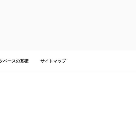
タベースの基礎
サイトマップ