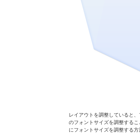
レイアウトを調整していると、
のフォントサイズを調整するこ
にフォントサイズを調整する方