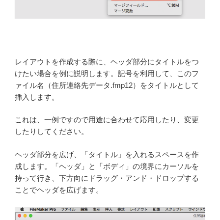
レイアウトを作成する際に、ヘッダ部分にタイトルをつ
けたい場合を例に説明します。記号を利用して、このフ
ァイル名（住所連絡先データ.fmp12）をタイトルとして
挿入します。
これは、一例ですので用途に合わせて応用したり、変更
したりしてください。
ヘッダ部分を広げ、「タイトル」を入れるスペースを作
成します。「ヘッダ」と「ボディ」の境界にカーソルを
持って行き、下方向にドラッグ・アンド・ドロップする
ことでヘッダを広げます。