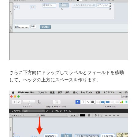
さらに下方向にドラッグしてラベルとフィールドを移動
して、ヘッダの上方にスペースを作ります。