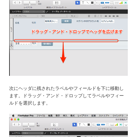
次にヘッダに残されたラベルやフィールドを下に移動し
ます。ドラッグ・アンド・ドロップしてラベルやフィー
ルドを選択します。