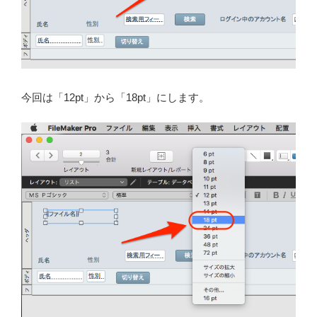
今回は「12pt」から「18pt」にします。