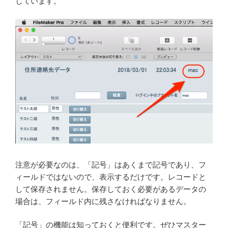
しています。
注意が必要なのは、「記号」はあくまで記号であり、フ
ィールドではないので、表示するだけです。レコードと
して保存されません。保存しておく必要があるデータの
場合は、フィールド内に残さなければなりません。
「記号」の機能は知っておくと便利です。ぜひマスター