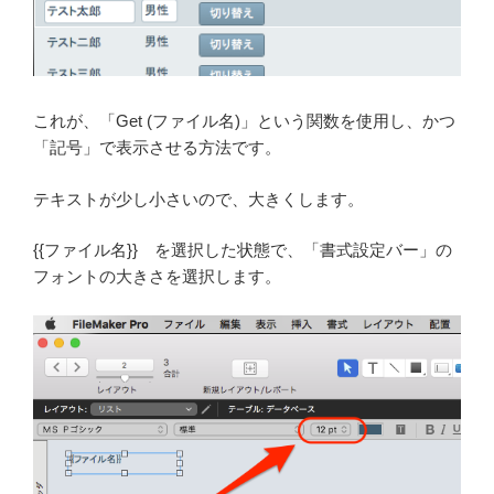
これが、「Get (ファイル名)」という関数を使用し、かつ
「記号」で表示させる方法です。
テキストが少し小さいので、大きくします。
{{ファイル名}} を選択した状態で、「書式設定バー」の
フォントの大きさを選択します。