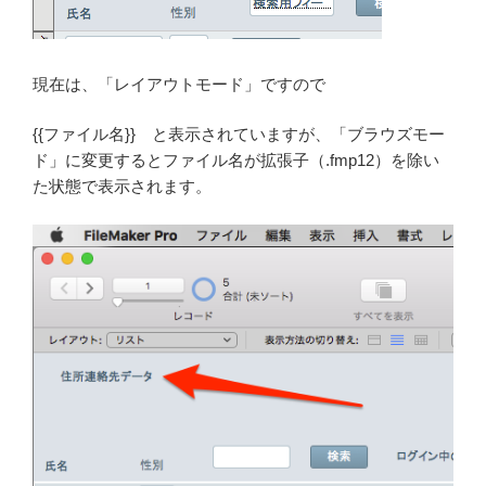
現在は、「レイアウトモード」ですので
{{ファイル名}} と表示されていますが、「ブラウズモー
ド」に変更するとファイル名が拡張子（.fmp12）を除い
た状態で表示されます。