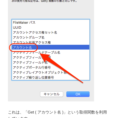
これは、「Get ( アカウント名 )」という取得関数を利用