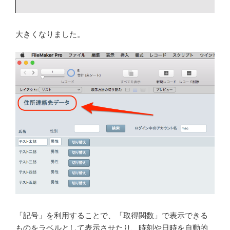
大きくなりました。
「記号」を利用することで、「取得関数」で表示できる
ものをラベルとして表示させたり、時刻や日時を自動的