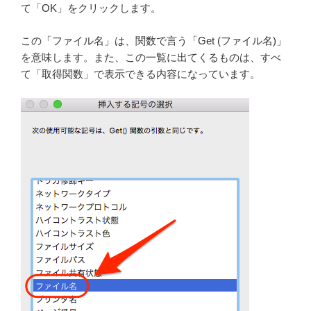
て「OK」をクリックします。
この「ファイル名」は、関数で言う「Get (ファイル名)」
を意味します。また、この一覧に出てくるものは、すべ
て「取得関数」で表示できる内容になっています。