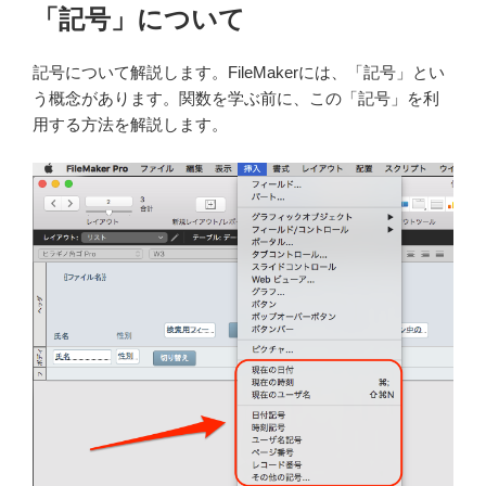
「記号」について
記号について解説します。FileMakerには、「記号」とい
う概念があります。関数を学ぶ前に、この「記号」を利
用する方法を解説します。