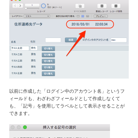
以前に作成した「ログイン中のアカウント名」というフ
ィールドも、わざわざフィールドとして作成しなくて
も、「記号」を使用してラベルとして表示させることが
できます。