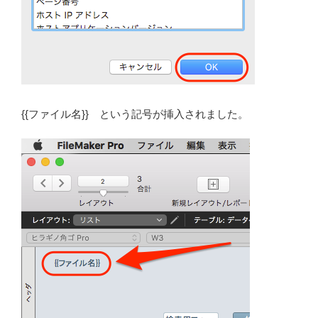
{{ファイル名}} という記号が挿入されました。