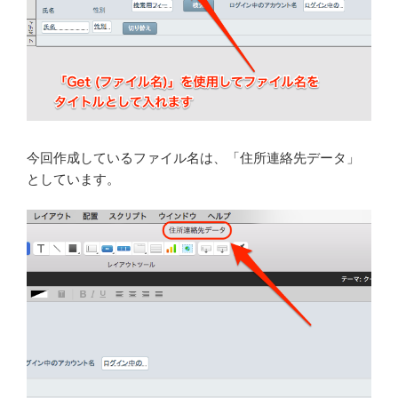
今回作成しているファイル名は、「住所連絡先データ」
としています。