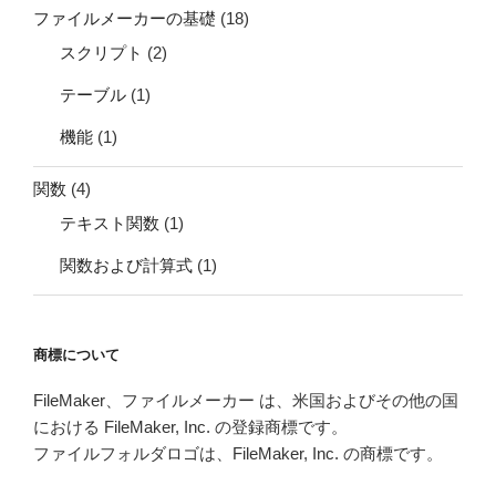
ファイルメーカーの基礎
(18)
スクリプト
(2)
テーブル
(1)
機能
(1)
関数
(4)
テキスト関数
(1)
関数および計算式
(1)
商標について
FileMaker、ファイルメーカー は、米国およびその他の国
における FileMaker, Inc. の登録商標です。
ファイルフォルダロゴは、FileMaker, Inc. の商標です。