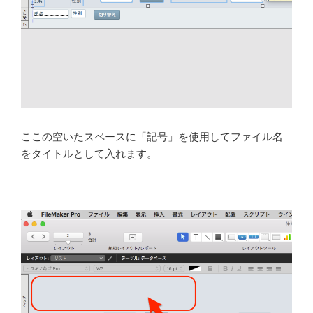
ここの空いたスペースに「記号」を使用してファイル名
をタイトルとして入れます。