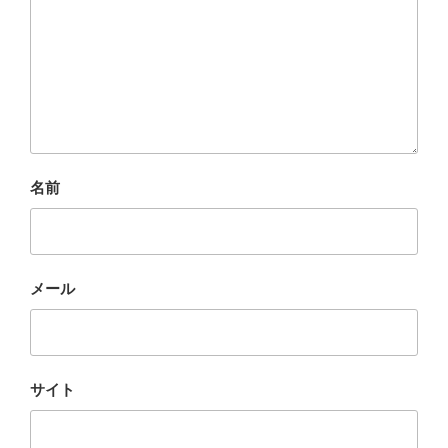
名前
メール
サイト