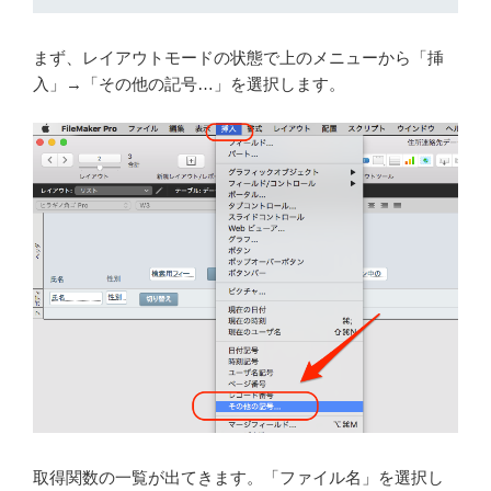
まず、レイアウトモードの状態で上のメニューから「挿
入」→「その他の記号…」を選択します。
取得関数の一覧が出てきます。「ファイル名」を選択し