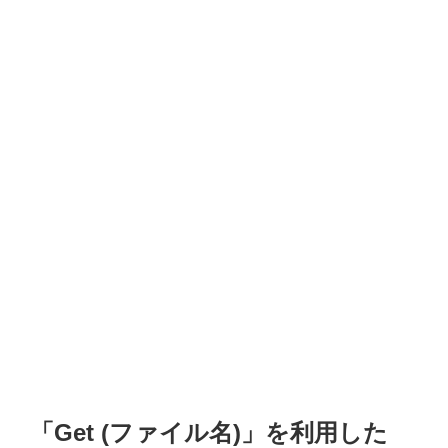
「Get (ファイル名)」を利用した