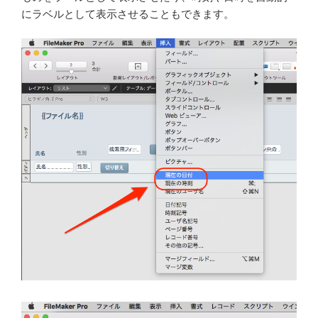
にラベルとして表示させることもできます。